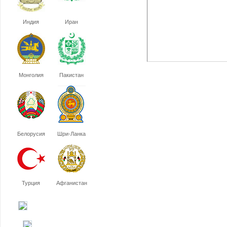
Индия
Иран
Монголия
Пакистан
Белорусия
Шри-Ланка
Турция
Афганистан