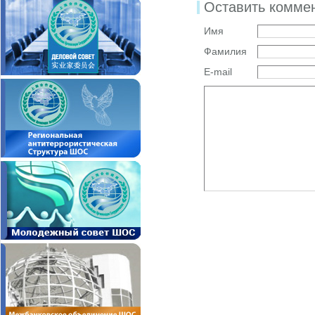
Оставить комме
Имя
Фамилия
E-mail