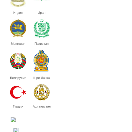
Индия
Иран
Монголия
Пакистан
Белорусия
Шри-Ланка
Турция
Афганистан