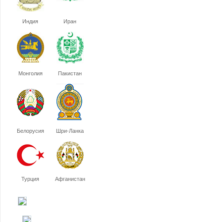
Индия
Иран
Монголия
Пакистан
Белорусия
Шри-Ланка
Турция
Афганистан