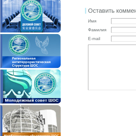
Оставить комме
Имя
Фамилия
E-mail