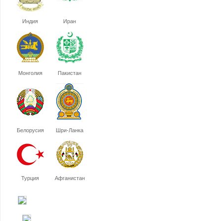
Индия
Иран
Монголия
Пакистан
Белорусия
Шри-Ланка
Турция
Афганистан