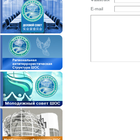
E-mail