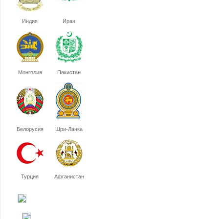
Индия
Иран
Монголия
Пакистан
Белорусия
Шри-Ланка
Турция
Афганистан