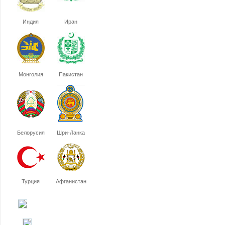
Индия
Иран
Монголия
Пакистан
Белорусия
Шри-Ланка
Турция
Афганистан