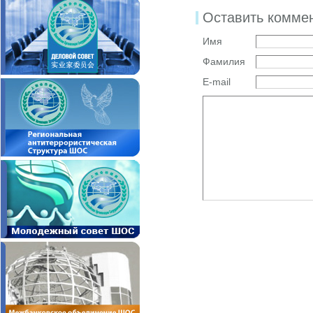
Оставить комме
Имя
Фамилия
E-mail