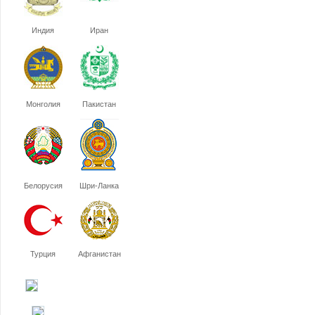
Индия
Иран
Монголия
Пакистан
Белорусия
Шри-Ланка
Турция
Афганистан