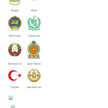
Индия
Иран
Монголия
Пакистан
Белорусия
Шри-Ланка
Турция
Афганистан