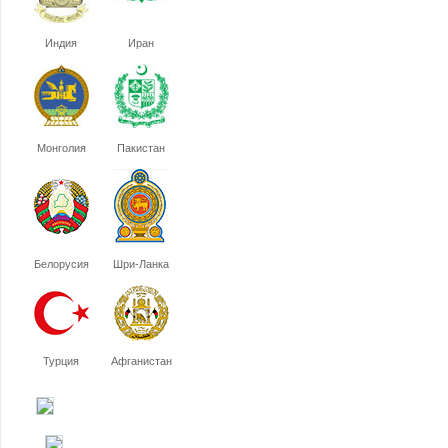
Индия
Иран
Монголия
Пакистан
Белорусия
Шри-Ланка
Турция
Афганистан