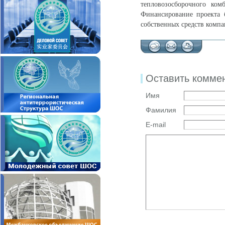
тепловозосборочного ко
Финансирование проекта б
собственных средств компа
Оставить комме
Имя
Фамилия
E-mail