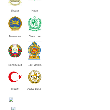
Индия
Иран
Монголия
Пакистан
Белорусия
Шри-Ланка
Турция
Афганистан