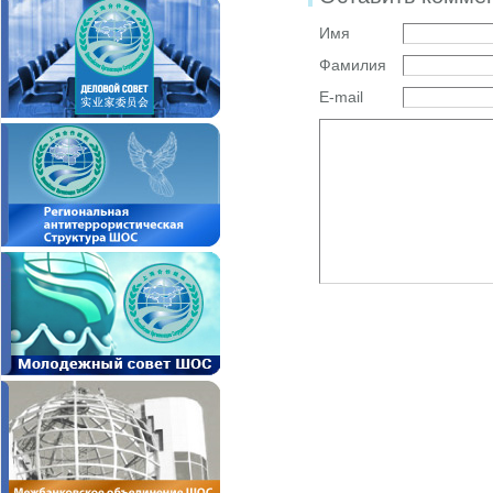
Имя
Фамилия
E-mail