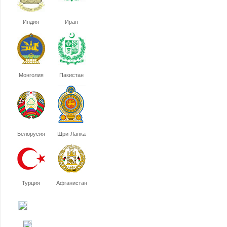
Индия
Иран
Монголия
Пакистан
Белорусия
Шри-Ланка
Турция
Афганистан