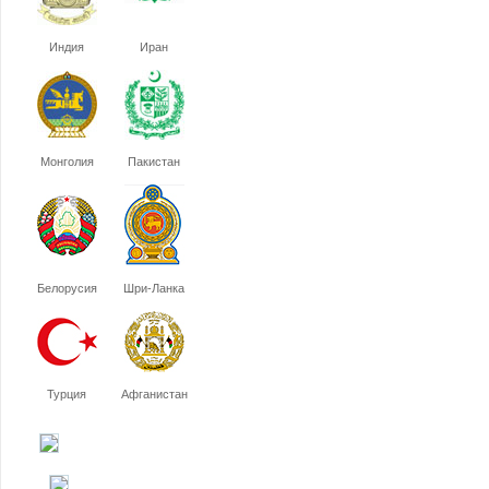
Индия
Иран
Монголия
Пакистан
Белорусия
Шри-Ланка
Турция
Афганистан