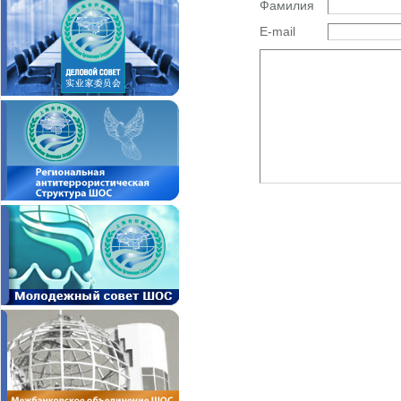
Фамилия
E-mail