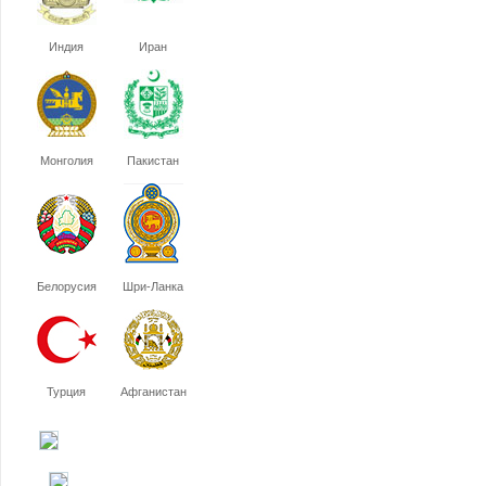
Индия
Иран
Монголия
Пакистан
Белорусия
Шри-Ланка
Турция
Афганистан