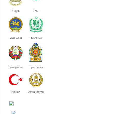
Индия
Иран
Монголия
Пакистан
Белорусия
Шри-Ланка
Турция
Афганистан