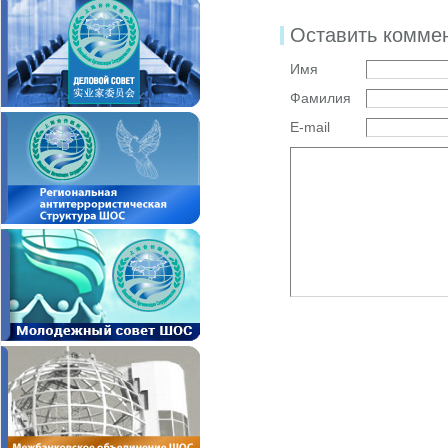
Оставить комме
Имя
Фамилия
E-mail