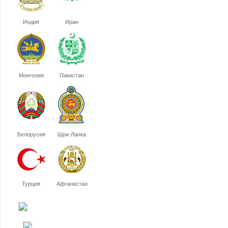
Индия
Иран
Монголия
Пакистан
Белорусия
Шри-Ланка
Турция
Афганистан