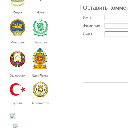
Оставить комме
Индия
Иран
Имя
Фамилия
E-mail
Монголия
Пакистан
Белорусия
Шри-Ланка
Турция
Афганистан