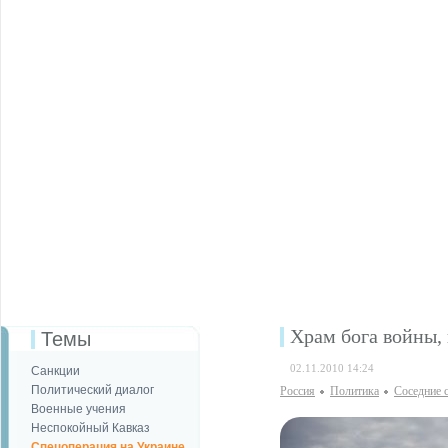
Храм бога войны,
Темы
02.11.2010 14:24
Санкции
Политический диалог
Россия
Политика
Соседние 
Военные учения
Неспокойный Кавказ
Спецоперация на Украине