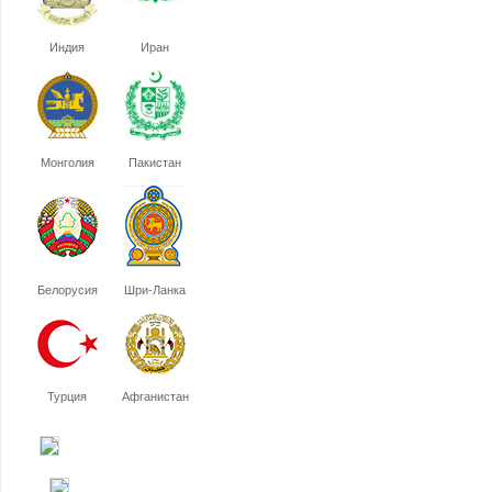
Индия
Иран
Монголия
Пакистан
Белорусия
Шри-Ланка
Турция
Афганистан