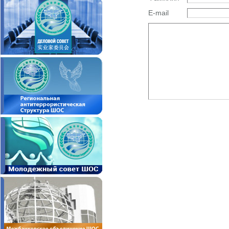
E-mail