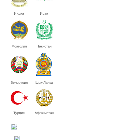
Индия
Иран
Монголия
Пакистан
Белорусия
Шри-Ланка
Турция
Афганистан