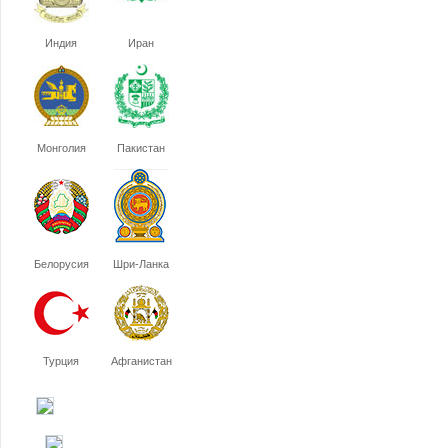
Индия
Иран
Монголия
Пакистан
Белорусия
Шри-Ланка
Турция
Афганистан