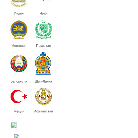
Индия
Иран
Монголия
Пакистан
Белорусия
Шри-Ланка
Турция
Афганистан