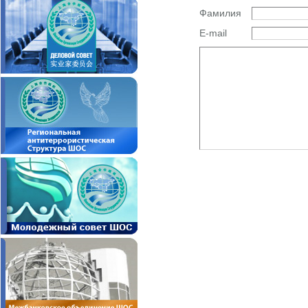
Фамилия
E-mail