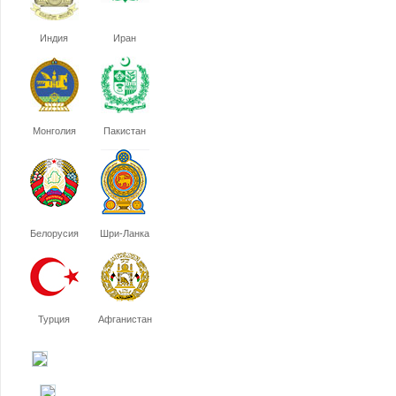
Индия
Иран
Монголия
Пакистан
Белорусия
Шри-Ланка
Турция
Афганистан