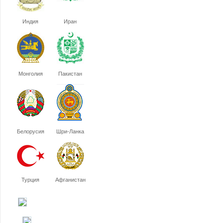
Индия
Иран
Монголия
Пакистан
Белорусия
Шри-Ланка
Турция
Афганистан