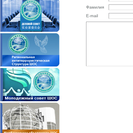
Фамилия
E-mail