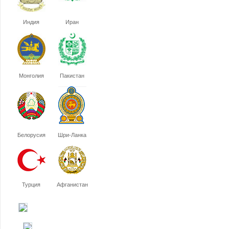
Индия
Иран
Монголия
Пакистан
Белорусия
Шри-Ланка
Турция
Афганистан