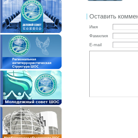
Оставить комме
Имя
Фамилия
E-mail