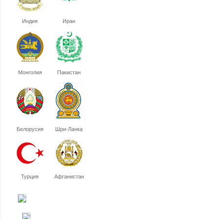
Индия
Иран
Монголия
Пакистан
Белорусия
Шри-Ланка
Турция
Афганистан