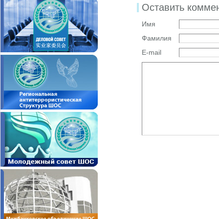
Оставить комме
Имя
Фамилия
E-mail