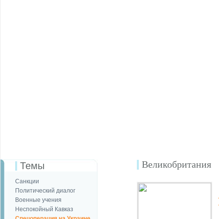
Великобритания
Темы
Санкции
Политический диалог
Военные учения
Неспокойный Кавказ
Спецоперация на Украине