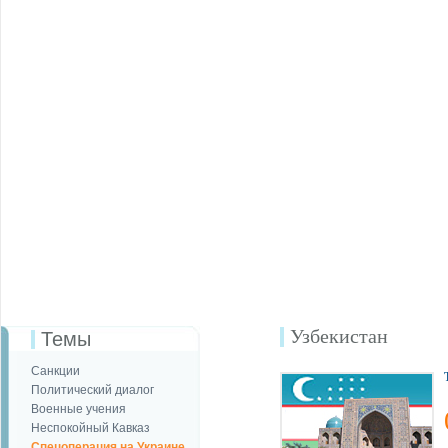
Узбекистан
Темы
Санкции
Политический диалог
Военные учения
Неспокойный Кавказ
Спецоперация на Украине