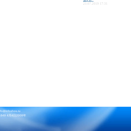
23.07.2019 17:31
infoshos.ru
9 4月4日2008年