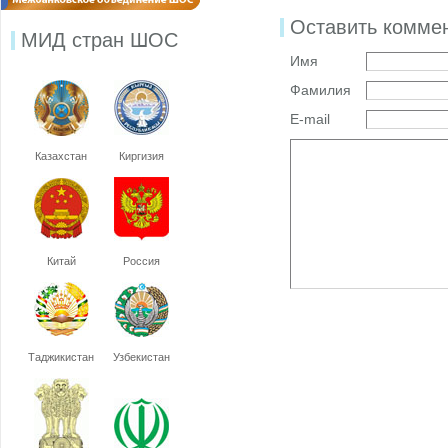
Оставить комме
МИД стран ШОС
Имя
Фамилия
E-mail
Казахстан
Киргизия
Китай
Россия
Таджикистан
Узбекистан