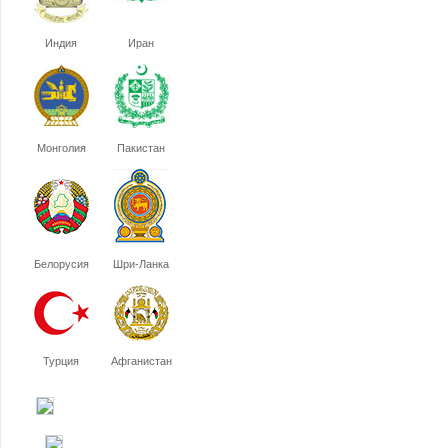
Индия
Иран
Монголия
Пакистан
Белорусия
Шри-Ланка
Турция
Афганистан