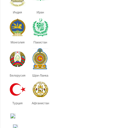
Индия
Иран
Монголия
Пакистан
Белорусия
Шри-Ланка
Турция
Афганистан