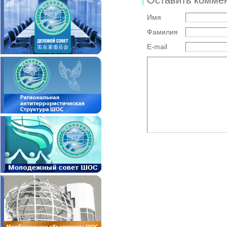
Оставить комме
Имя
Фамилия
E-mail