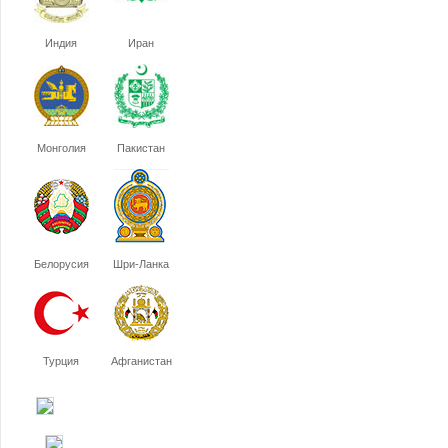
Индия
Иран
Монголия
Пакистан
Белорусия
Шри-Ланка
Турция
Афганистан