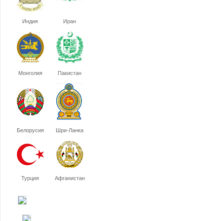
Индия
Иран
Монголия
Пакистан
Белорусия
Шри-Ланка
Турция
Афганистан