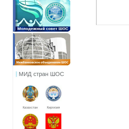
МИД стран ШОС
Казахстан
Киргизия