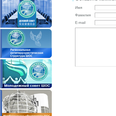
Имя
Фамилия
E-mail