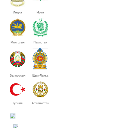
Индия
Иран
Монголия
Пакистан
Белорусия
Шри-Ланка
Турция
Афганистан