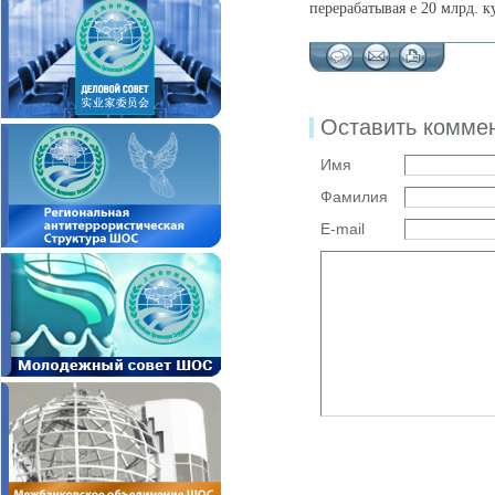
перерабатывая е 20 млрд. к
Оставить комме
Имя
Фамилия
E-mail