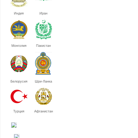
Индия
Иран
Монголия
Пакистан
Белорусия
Шри-Ланка
Турция
Афганистан