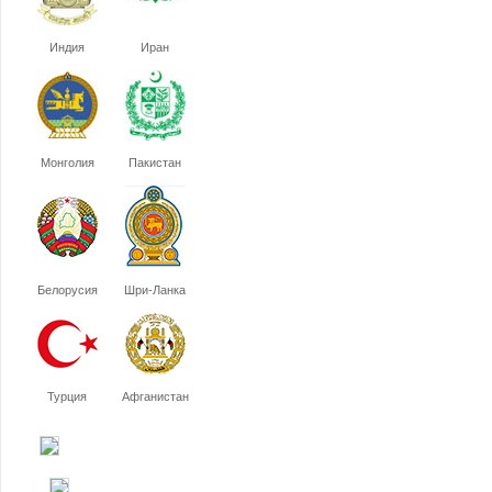
Индия
Иран
Монголия
Пакистан
Белорусия
Шри-Ланка
Турция
Афганистан