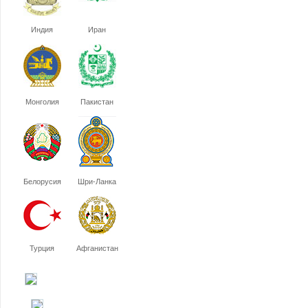
Индия
Иран
Монголия
Пакистан
Белорусия
Шри-Ланка
Турция
Афганистан