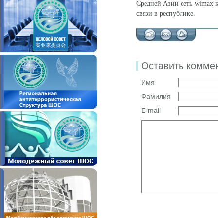
Средней Азии сеть wimax к
связи в республике.
Оставить комме
Имя
Фамилия
E-mail