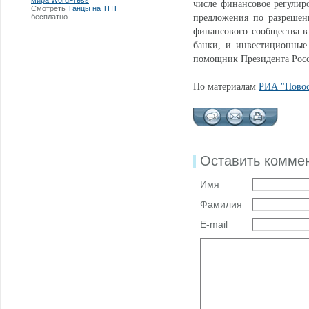
мира WordPress
числе финансовое регулиро
Смотреть
Танцы на ТНТ
бесплатно
предложения по разрешен
финансового сообщества в
банки, и инвестиционные 
помощник Президента Рос
По материалам
РИА "Ново
Оставить комме
Имя
Фамилия
E-mail