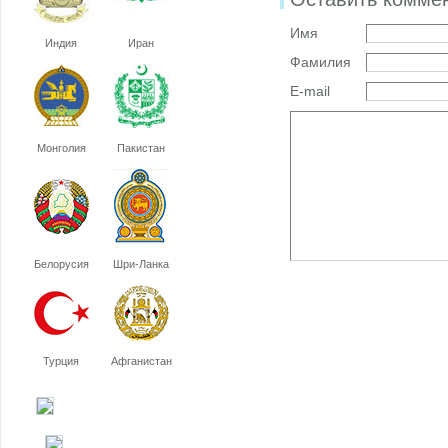
Имя
Индия
Иран
Фамилия
E-mail
Монголия
Пакистан
Белорусия
Шри-Ланка
Турция
Афганистан