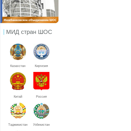
МИД стран ШОС
Казахстан
Киргизия
Китай
Россия
Таджикистан
Узбекистан