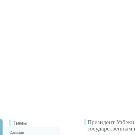
Президент Узбекис
Темы
государственным 
Санкции