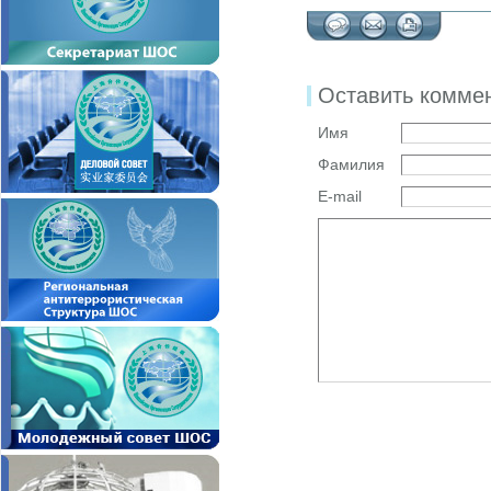
Оставить комме
Имя
Фамилия
E-mail