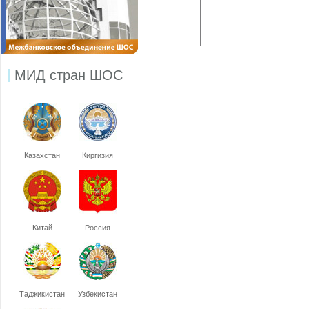
МИД стран ШОС
Казахстан
Киргизия
Китай
Россия
Таджикистан
Узбекистан