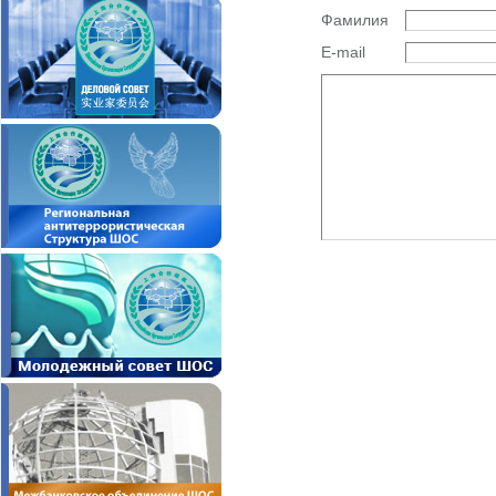
Фамилия
E-mail