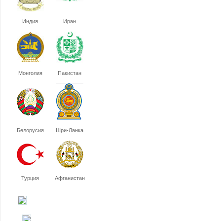
Индия
Иран
Монголия
Пакистан
Белорусия
Шри-Ланка
Турция
Афганистан