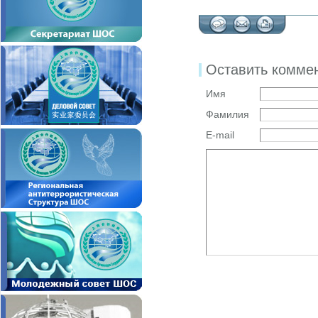
Оставить комме
Имя
Фамилия
E-mail