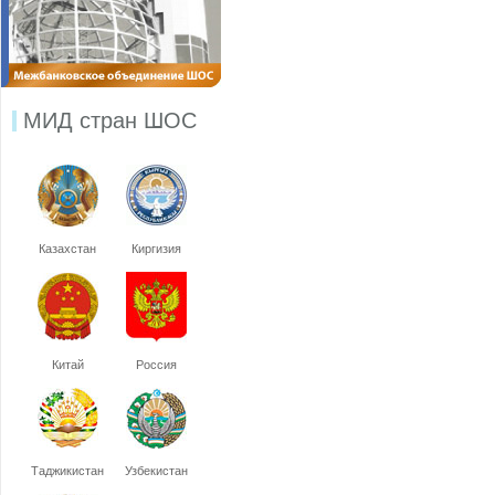
МИД стран ШОС
Казахстан
Киргизия
Китай
Россия
Таджикистан
Узбекистан