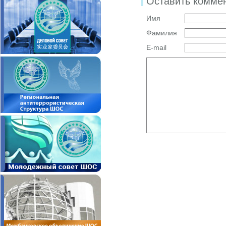
Оставить комме
Имя
Фамилия
E-mail