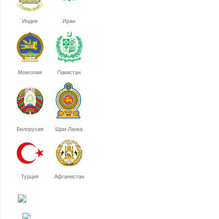
Индия
Иран
Монголия
Пакистан
Белорусия
Шри-Ланка
Турция
Афганистан