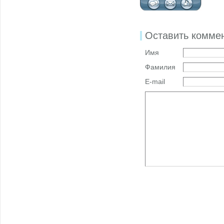
Оставить комме
Имя
Фамилия
E-mail