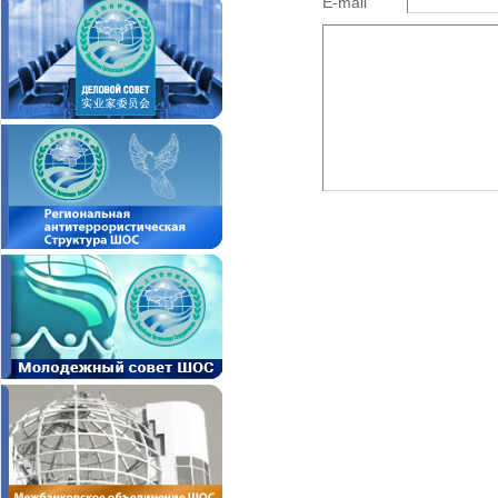
E-mail