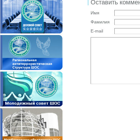
Оставить комме
Имя
Фамилия
E-mail