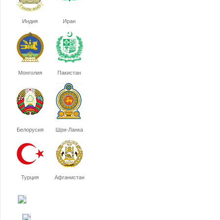
Индия
Иран
Монголия
Пакистан
Белорусия
Шри-Ланка
Турция
Афганистан