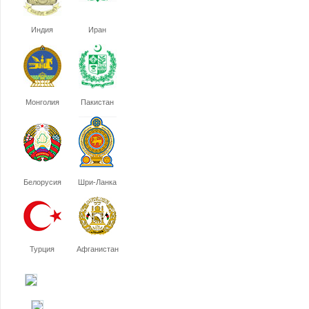
Индия
Иран
Монголия
Пакистан
Белорусия
Шри-Ланка
Турция
Афганистан