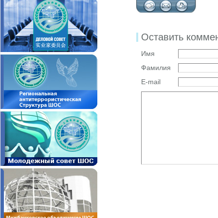
Оставить комме
Имя
Фамилия
E-mail