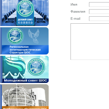
Имя
Фамилия
E-mail