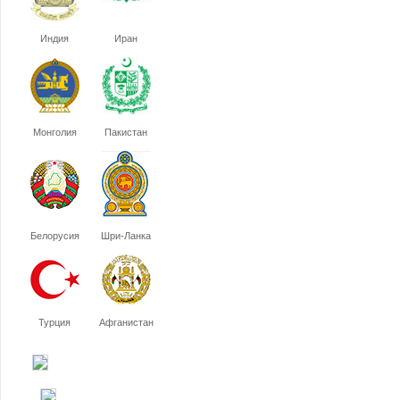
Индия
Иран
Монголия
Пакистан
Белорусия
Шри-Ланка
Турция
Афганистан