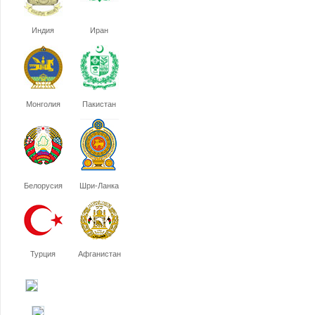
Индия
Иран
Монголия
Пакистан
Белорусия
Шри-Ланка
Турция
Афганистан