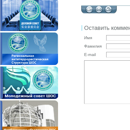
Оставить комме
Имя
Фамилия
E-mail