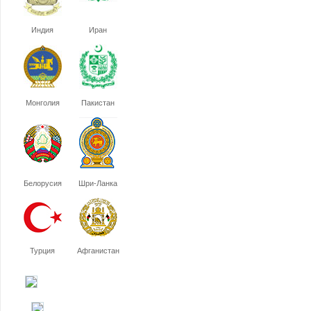
Индия
Иран
Монголия
Пакистан
Белорусия
Шри-Ланка
Турция
Афганистан